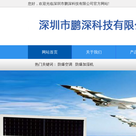
您好，欢迎光临深圳市鹏深科技有限公司官方网站!
网站首页
关于我们
产
热门关键词：
防爆空调
防爆加湿机