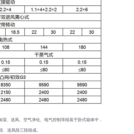
、加湿、送风、空气净化、电气控制等组装于卧式箱体中，
段、送风段三段组成。