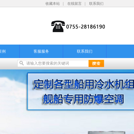
收藏本站
|
在线留言
|
联系我们
案例
客服服务
联系我们