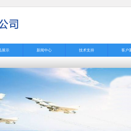
品展示
新闻中心
技术支持
客户