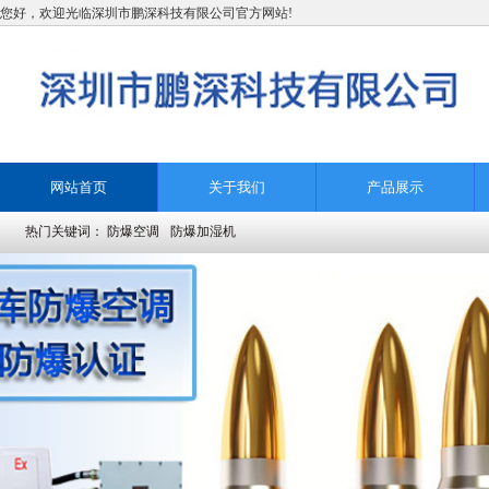
您好，欢迎光临深圳市鹏深科技有限公司官方网站!
网站首页
关于我们
产品展示
热门关键词：
防爆空调
防爆加湿机