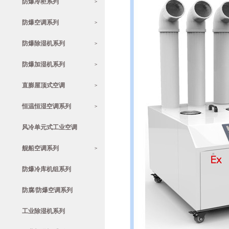
防爆冷柜系列
>
防爆空调系列
>
防爆除湿机系列
>
防爆加湿机系列
>
直膨屋顶式空调
>
恒温恒湿空调系列
>
风冷单元式工业空调
舰船空调系列
>
防爆冷库机组系列
防腐/防爆空调系列
工业除湿机系列