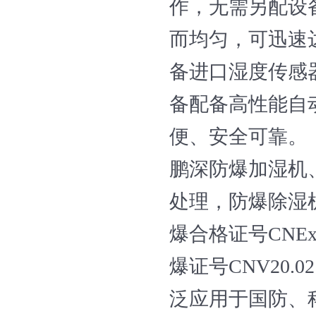
作，无需另配设
而均匀，可迅速
备进口湿度传感
备配备高性能自
便、安全可靠。
鹏深防爆加湿机
处理，防爆除湿机的防
爆合格证号CNEx20
爆证号CNV20.
泛应用于国防、