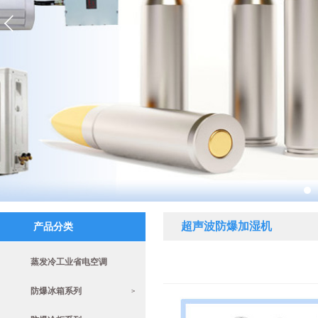
超声波防爆加湿机
产品分类
蒸发冷工业省电空调
防爆冰箱系列
>